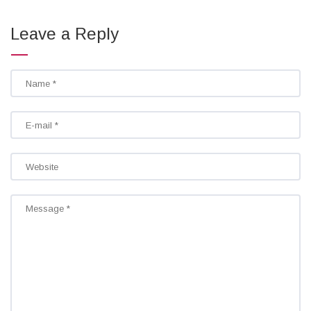
Leave a Reply