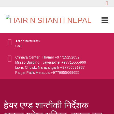
+97715252052
Call
Chhaya Center, Thamel +97715252052
Miniso Building , Jawalakhel +97715555960
Lions Chowk, Narayangarh +97756571937
Parijat Path, Hetauda +9779855069655
हेयर एण्ड शान्तीकी निर्देशक